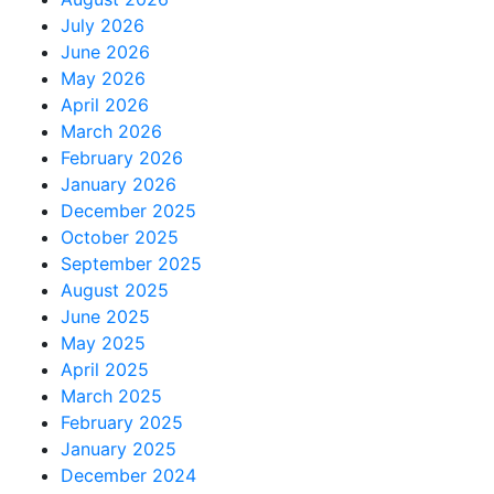
July 2026
June 2026
May 2026
April 2026
March 2026
February 2026
January 2026
December 2025
October 2025
September 2025
August 2025
June 2025
May 2025
April 2025
March 2025
February 2025
January 2025
December 2024