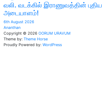
வலி. வடக்கில் இராணுவத்தின் புதிய
அடையாளம்!
6th August 2026
Ananthan
Copyright © 2026
OORUM URAVUM
Theme by:
Theme Horse
Proudly Powered by:
WordPress