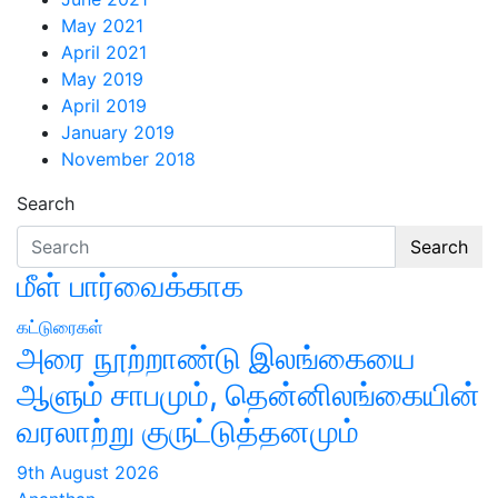
May 2021
April 2021
May 2019
April 2019
January 2019
November 2018
Search
Search
மீள் பார்வைக்காக
கட்டுரைகள்
அரை நூற்றாண்டு இலங்கையை
ஆளும் சாபமும், தென்னிலங்கையின்
வரலாற்று குருட்டுத்தனமும்
9th August 2026