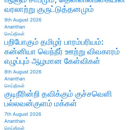
வரலாற்று குருட்டுத்தனமும்
9th August 2026
Ananthan
செய்திகள்
பறிபோகும் தமிழர் பாரம்பரியம்:
கன்னியா வெந்நீர் ஊற்று விவகாரம்
எழுப்பும் ஆழமான கேள்விகள்
8th August 2026
Ananthan
செய்திகள்
குடிநீரின்றி தவிக்கும் குச்சவெளி
பல்லவன்குளம் மக்கள்
7th August 2026
Ananthan
செய்திகள்