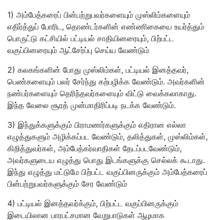
1) அம்பேத்கரைப் பின்பற்றுபவர்களையும் முஸ்லிம்களையும்
எதிர்த்துப் போரிட, தொண்டர்களின் எண்ணிகையை உயர்த்தும்
பொருட்டு கட்சியில் பட்டியல் சாதியினரையும், பிற்பட்ட
வகுப்பினரையும் ஆட்சேர்ப்பு செய்ய வேண்டும்
2) கலகங்களின் போது முஸ்லிம்கள், பட்டியல் இனத்தவர்,
பெண்களையும் பலர் சேர்ந்து கற்பழிக்க வேண்டும். அவர்களின்
நண்பர்களையும் தெரிந்தவர்களையும் விட்டு வைக்கலாகாது.
இந்த வேலை சூரத் முன்மாதிரிப்படி நடக்க வேண்டும்.
3) இந்துக்களுக்கும் பிராமணர்களுக்கும் எதிரான எல்லா
எழுத்துகளும் அழிக்கப்பட வேண்டும், தலித்துகள், முஸ்லிம்கள்,
கிறித்துவர்கள், அம்பேத்கர்வாதிகள் தேடப்படவேண்டும்,
அவர்களுடைய எழுத்து பொது இடங்களுக்கு செல்லக் கூடாது.
இந்து எழுத்து மட்டுமே பிற்பட்ட வகுப்பினருக்கும் அம்பேத்கரைப்
பின்பற்றுபவர்களுக்கும் சேர வேண்டும்
4) பட்டியல் இனத்தவர்க்கும், பிற்பட்ட வகுப்பினருக்கும்
இடையிலான பாரபட்சமான வேறுபாடுகள் ஆழமாக