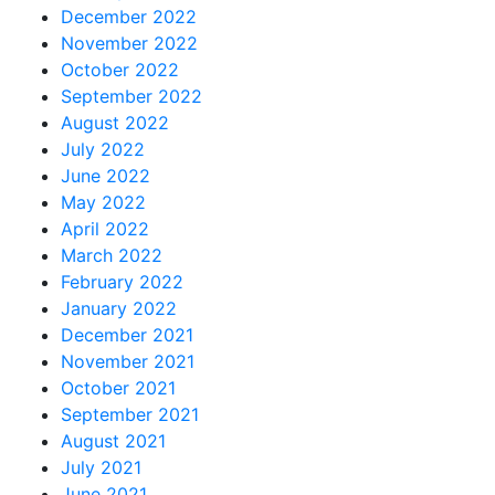
December 2022
November 2022
October 2022
September 2022
August 2022
July 2022
June 2022
May 2022
April 2022
March 2022
February 2022
January 2022
December 2021
November 2021
October 2021
September 2021
August 2021
July 2021
June 2021