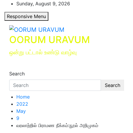
Skip
Sunday, August 9, 2026
to
Responsive Menu
content
OORUM URAVUM
ஒன்று பட்டால் உண்டு வாழ்வு
Search
Search
Home
2022
May
9
வரலாற்றில் பிராமண நீக்கம்:நூல் அறிமுகம்