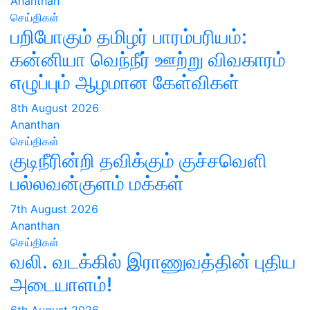
Ananthan
செய்திகள்
பறிபோகும் தமிழர் பாரம்பரியம்:
கன்னியா வெந்நீர் ஊற்று விவகாரம்
எழுப்பும் ஆழமான கேள்விகள்
8th August 2026
Ananthan
செய்திகள்
குடிநீரின்றி தவிக்கும் குச்சவெளி
பல்லவன்குளம் மக்கள்
7th August 2026
Ananthan
செய்திகள்
வலி. வடக்கில் இராணுவத்தின் புதிய
அடையாளம்!
6th August 2026