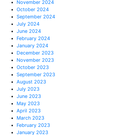
November 2024
October 2024
September 2024
July 2024
June 2024
February 2024
January 2024
December 2023
November 2023
October 2023
September 2023
August 2023
July 2023
June 2023
May 2023
April 2023
March 2023
February 2023
January 2023