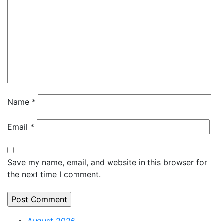
Name
*
Email
*
Save my name, email, and website in this browser for
the next time I comment.
August 2026