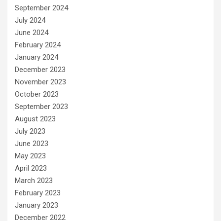
September 2024
July 2024
June 2024
February 2024
January 2024
December 2023
November 2023
October 2023
September 2023
August 2023
July 2023
June 2023
May 2023
April 2023
March 2023
February 2023
January 2023
December 2022