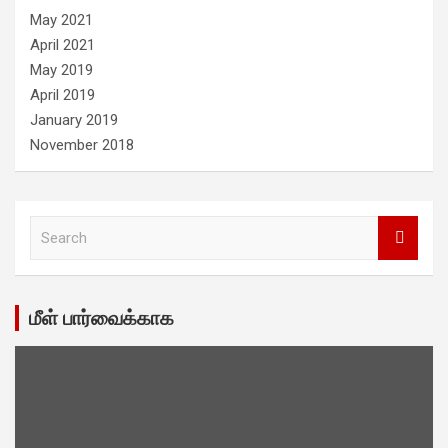
May 2021
April 2021
May 2019
April 2019
January 2019
November 2018
S
e
a
r
c
மீள் பார்வைக்காக
h