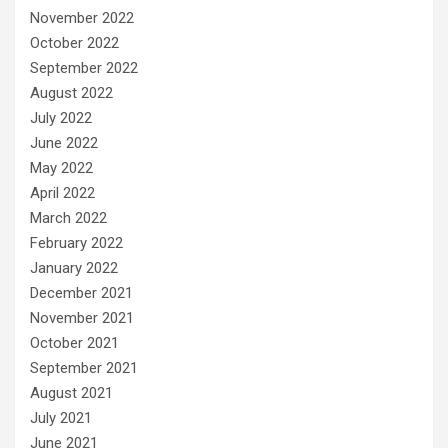
November 2022
October 2022
September 2022
August 2022
July 2022
June 2022
May 2022
April 2022
March 2022
February 2022
January 2022
December 2021
November 2021
October 2021
September 2021
August 2021
July 2021
June 2021