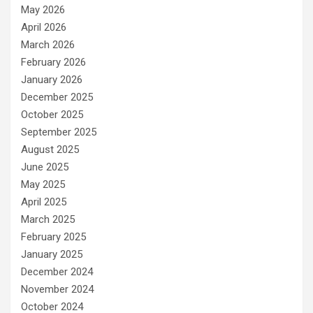
May 2026
April 2026
March 2026
February 2026
January 2026
December 2025
October 2025
September 2025
August 2025
June 2025
May 2025
April 2025
March 2025
February 2025
January 2025
December 2024
November 2024
October 2024