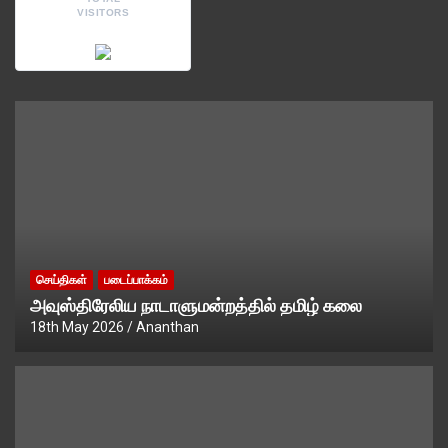
VISITORS
செய்திகள்
படைப்பாக்கம்
அவுஸ்திரேலிய நாடாளுமன்றத்தில் தமிழ் கலை
18th May 2026
Ananthan