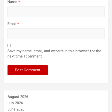
Name
*
Email
*
Save my name, email, and website in this browser for the
next time I comment.
August 2026
July 2026
June 2026