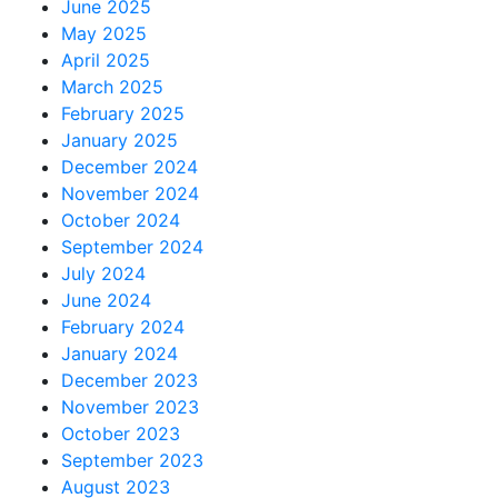
June 2025
May 2025
April 2025
March 2025
February 2025
January 2025
December 2024
November 2024
October 2024
September 2024
July 2024
June 2024
February 2024
January 2024
December 2023
November 2023
October 2023
September 2023
August 2023