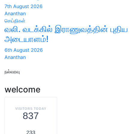
7th August 2026
Ananthan
செய்திகள்
வலி. வடக்கில் இராணுவத்தின் புதிய
அடையாளம்!
6th August 2026
Ananthan
நல்வரவு
welcome
VISITORS TODAY
837
233