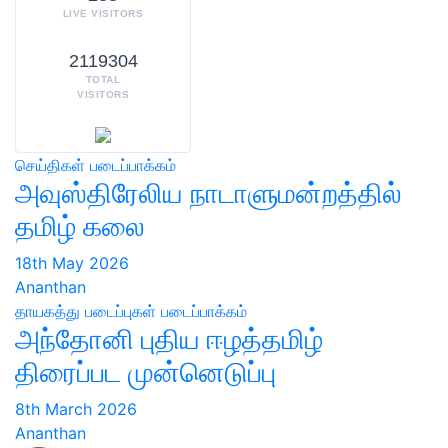
LIVE VISITORS
2119304
TOTAL
VISITORS
செய்திகள்
படைப்பாக்கம்
அவுஸ்திரேலிய நாடாளுமன்றத்தில்
தமிழ் கலை
18th May 2026
Ananthan
தாயகத்து படைப்புகள்
படைப்பாக்கம்
அந்தோனி புதிய ஈழத்தமிழ்
திரைப்பட முன்னெடுப்பு
8th March 2026
Ananthan