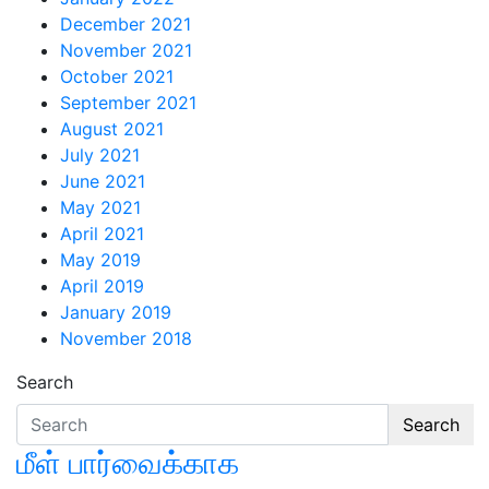
December 2021
November 2021
October 2021
September 2021
August 2021
July 2021
June 2021
May 2021
April 2021
May 2019
April 2019
January 2019
November 2018
Search
Search
மீள் பார்வைக்காக