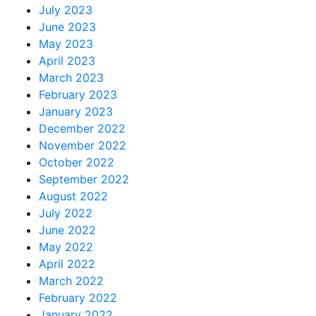
July 2023
June 2023
May 2023
April 2023
March 2023
February 2023
January 2023
December 2022
November 2022
October 2022
September 2022
August 2022
July 2022
June 2022
May 2022
April 2022
March 2022
February 2022
January 2022