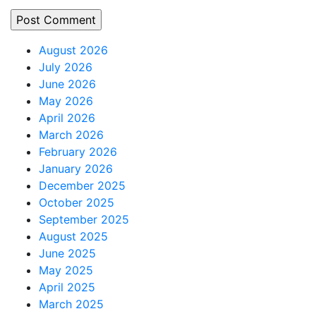
August 2026
July 2026
June 2026
May 2026
April 2026
March 2026
February 2026
January 2026
December 2025
October 2025
September 2025
August 2025
June 2025
May 2025
April 2025
March 2025