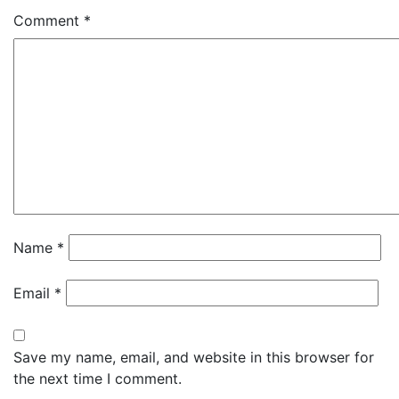
Comment
*
Name
*
Email
*
Save my name, email, and website in this browser for
the next time I comment.