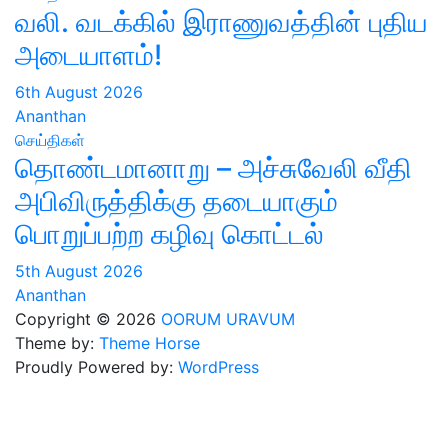
வலி. வடக்கில் இராணுவத்தின் புதிய
அடையாளம்!
6th August 2026
Ananthan
செய்திகள்
தொண்டமானாறு – அச்சுவேலி வீதி
அபிவிருத்திக்கு தடையாகும்
பொறுப்பற்ற கழிவு கொட்டல்
5th August 2026
Ananthan
Copyright © 2026
OORUM URAVUM
Theme by:
Theme Horse
Proudly Powered by:
WordPress