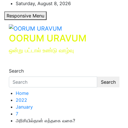
Skip
Saturday, August 8, 2026
to
Responsive Menu
content
OORUM URAVUM
ஒன்று பட்டால் உண்டு வாழ்வு
Search
Search
Home
2022
January
7
அரிசியில்தான் எத்தகை வகை?