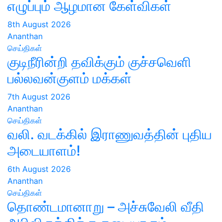
எழுப்பும் ஆழமான கேள்விகள்
8th August 2026
Ananthan
செய்திகள்
குடிநீரின்றி தவிக்கும் குச்சவெளி
பல்லவன்குளம் மக்கள்
7th August 2026
Ananthan
செய்திகள்
வலி. வடக்கில் இராணுவத்தின் புதிய
அடையாளம்!
6th August 2026
Ananthan
செய்திகள்
தொண்டமானாறு – அச்சுவேலி வீதி