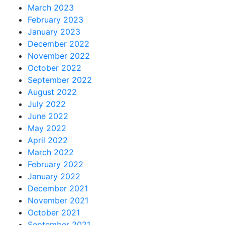
March 2023
February 2023
January 2023
December 2022
November 2022
October 2022
September 2022
August 2022
July 2022
June 2022
May 2022
April 2022
March 2022
February 2022
January 2022
December 2021
November 2021
October 2021
September 2021