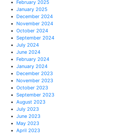
February 2025
January 2025
December 2024
November 2024
October 2024
September 2024
July 2024
June 2024
February 2024
January 2024
December 2023
November 2023
October 2023
September 2023
August 2023
July 2023
June 2023
May 2023
April 2023