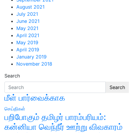
August 2021
July 2021
June 2021
May 2021
April 2021
May 2019
April 2019
January 2019
November 2018
Search
Search
மீள் பார்வைக்காக
செய்திகள்
பறிபோகும் தமிழர் பாரம்பரியம்:
கன்னியா வெந்நீர் ஊற்று விவகாரம்