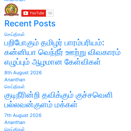
Recent Posts
செய்திகள்
பறிபோகும் தமிழர் பாரம்பரியம்:
கன்னியா வெந்நீர் ஊற்று விவகாரம்
எழுப்பும் ஆழமான கேள்விகள்
8th August 2026
Ananthan
செய்திகள்
குடிநீரின்றி தவிக்கும் குச்சவெளி
பல்லவன்குளம் மக்கள்
7th August 2026
Ananthan
செய்திகள்