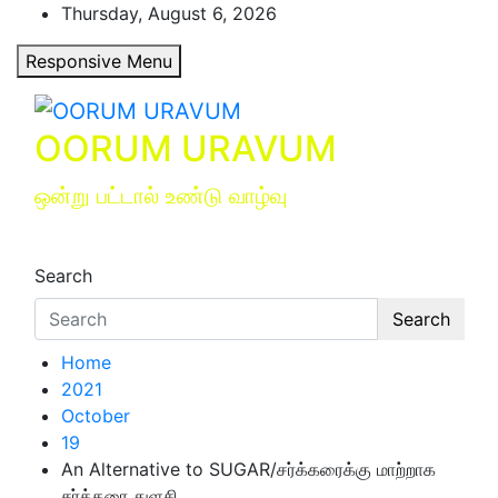
Skip
Thursday, August 6, 2026
to
Responsive Menu
content
OORUM URAVUM
ஒன்று பட்டால் உண்டு வாழ்வு
Search
Search
Home
2021
October
19
An Alternative to SUGAR/சர்க்கரைக்கு மாற்றாக
சர்க்கரை துளசி..