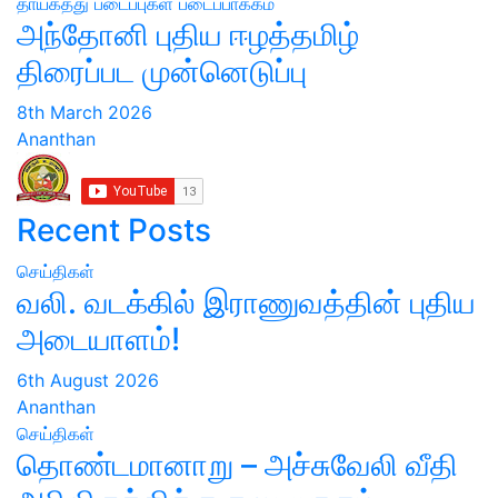
தாயகத்து படைப்புகள்
படைப்பாக்கம்
அந்தோனி புதிய ஈழத்தமிழ்
திரைப்பட முன்னெடுப்பு
8th March 2026
Ananthan
Recent Posts
செய்திகள்
வலி. வடக்கில் இராணுவத்தின் புதிய
அடையாளம்!
6th August 2026
Ananthan
செய்திகள்
தொண்டமானாறு – அச்சுவேலி வீதி