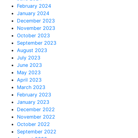
February 2024
January 2024
December 2023
November 2023
October 2023
September 2023
August 2023
July 2023
June 2023
May 2023
April 2023
March 2023
February 2023
January 2023
December 2022
November 2022
October 2022
September 2022