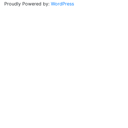
Proudly Powered by:
WordPress