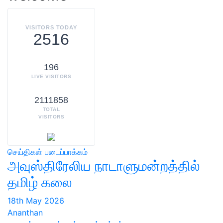
VISITORS TODAY
2516
196
LIVE VISITORS
2111858
TOTAL
VISITORS
செய்திகள்
படைப்பாக்கம்
அவுஸ்திரேலிய நாடாளுமன்றத்தில்
தமிழ் கலை
18th May 2026
Ananthan