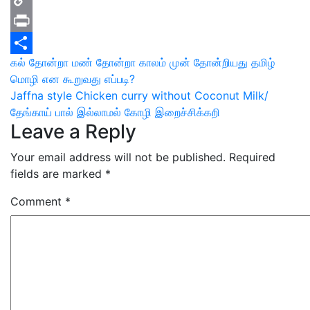
Copy
Link
Print
Post
கல் தோன்றா மண் தோன்றா காலம் முன் தோன்றியது தமிழ்
Share
மொழி என கூறுவது எப்படி?
navigation
Jaffna style Chicken curry without Coconut Milk/
தேங்காய் பால் இல்லாமல் கோழி இறைச்சிக்கறி
Leave a Reply
Your email address will not be published.
Required
fields are marked
*
Comment
*