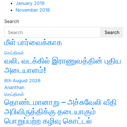
January 2019
November 2018
Search
Search
மீள் பார்வைக்காக
செய்திகள்
வலி. வடக்கில் இராணுவத்தின் புதிய
அடையாளம்!
6th August 2026
Ananthan
செய்திகள்
தொண்டமானாறு – அச்சுவேலி வீதி
அபிவிருத்திக்கு தடையாகும்
பொறுப்பற்ற கழிவு கொட்டல்