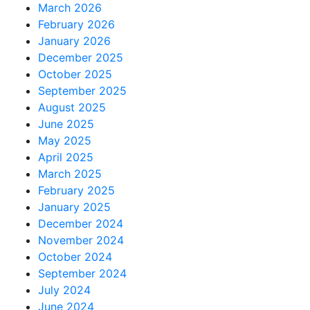
March 2026
February 2026
January 2026
December 2025
October 2025
September 2025
August 2025
June 2025
May 2025
April 2025
March 2025
February 2025
January 2025
December 2024
November 2024
October 2024
September 2024
July 2024
June 2024