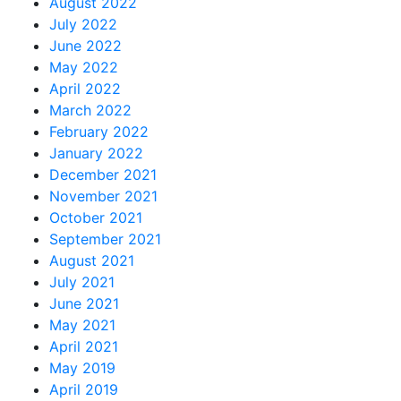
August 2022
July 2022
June 2022
May 2022
April 2022
March 2022
February 2022
January 2022
December 2021
November 2021
October 2021
September 2021
August 2021
July 2021
June 2021
May 2021
April 2021
May 2019
April 2019