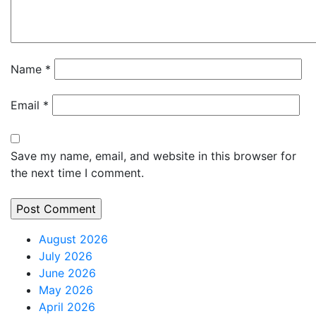
Name
*
Email
*
Save my name, email, and website in this browser for
the next time I comment.
August 2026
July 2026
June 2026
May 2026
April 2026