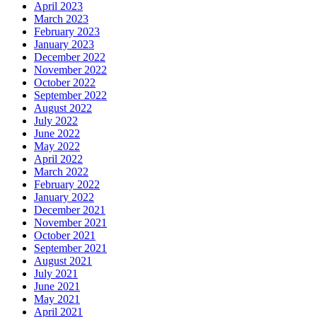
April 2023
March 2023
February 2023
January 2023
December 2022
November 2022
October 2022
September 2022
August 2022
July 2022
June 2022
May 2022
April 2022
March 2022
February 2022
January 2022
December 2021
November 2021
October 2021
September 2021
August 2021
July 2021
June 2021
May 2021
April 2021