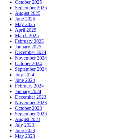
October 2025
September 2025
August 2025
June 2025
May 2025
April 2025
March 2025
February 2025
January 2025
December 2024
November 2024
October 2024
September 2024
July 2024
June 2024
February 2024
January 2024
December 2023
November 2023
October 2023
September 2023
August 2023
July 2023
June 2023
May 2023