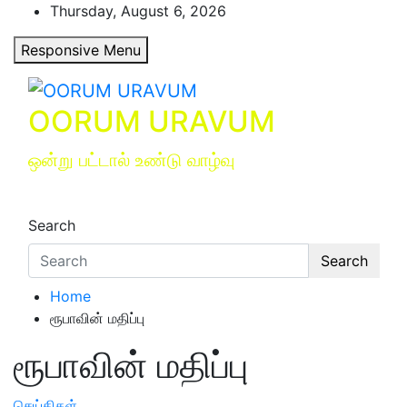
Skip
Thursday, August 6, 2026
to
Responsive Menu
content
OORUM URAVUM
ஒன்று பட்டால் உண்டு வாழ்வு
Search
Search
Home
ரூபாவின் மதிப்பு
ரூபாவின் மதிப்பு
செய்திகள்