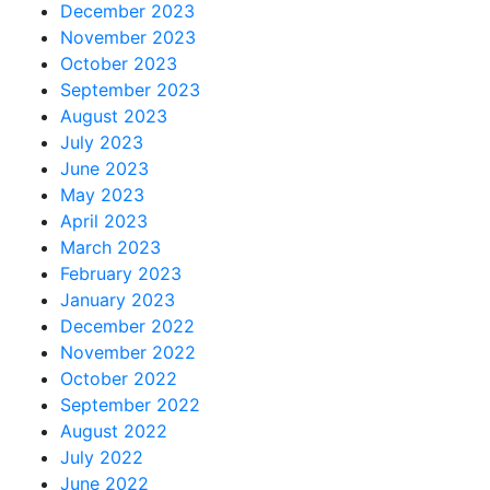
December 2023
November 2023
October 2023
September 2023
August 2023
July 2023
June 2023
May 2023
April 2023
March 2023
February 2023
January 2023
December 2022
November 2022
October 2022
September 2022
August 2022
July 2022
June 2022