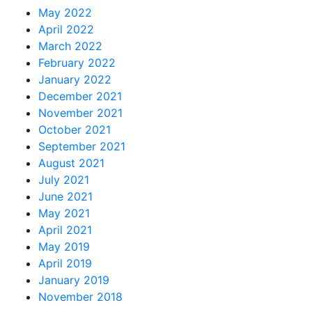
May 2022
April 2022
March 2022
February 2022
January 2022
December 2021
November 2021
October 2021
September 2021
August 2021
July 2021
June 2021
May 2021
April 2021
May 2019
April 2019
January 2019
November 2018