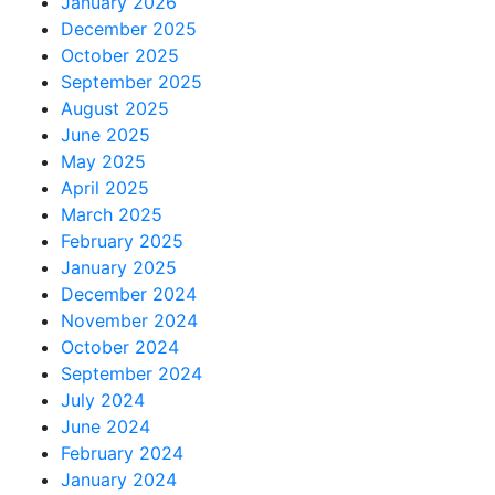
January 2026
December 2025
October 2025
September 2025
August 2025
June 2025
May 2025
April 2025
March 2025
February 2025
January 2025
December 2024
November 2024
October 2024
September 2024
July 2024
June 2024
February 2024
January 2024