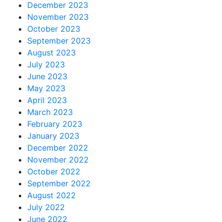
December 2023
November 2023
October 2023
September 2023
August 2023
July 2023
June 2023
May 2023
April 2023
March 2023
February 2023
January 2023
December 2022
November 2022
October 2022
September 2022
August 2022
July 2022
June 2022