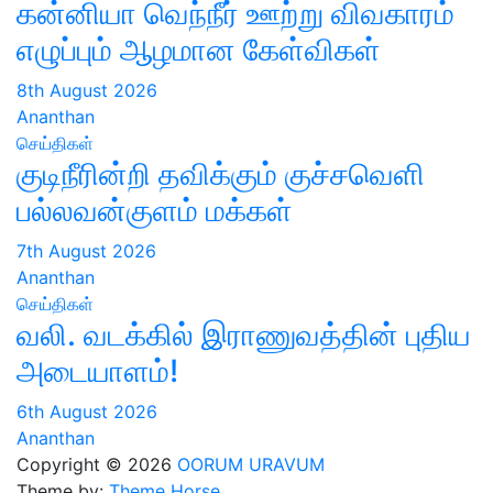
கன்னியா வெந்நீர் ஊற்று விவகாரம்
எழுப்பும் ஆழமான கேள்விகள்
8th August 2026
Ananthan
செய்திகள்
குடிநீரின்றி தவிக்கும் குச்சவெளி
பல்லவன்குளம் மக்கள்
7th August 2026
Ananthan
செய்திகள்
வலி. வடக்கில் இராணுவத்தின் புதிய
அடையாளம்!
6th August 2026
Ananthan
Copyright © 2026
OORUM URAVUM
Theme by:
Theme Horse