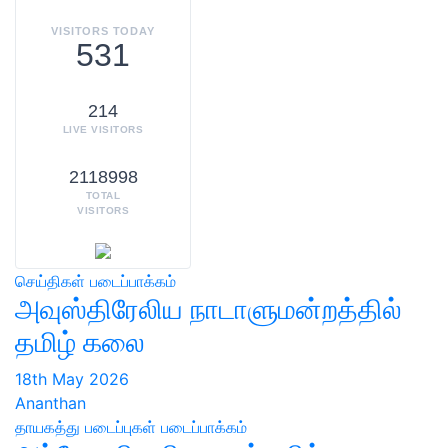
VISITORS TODAY
531
214
LIVE VISITORS
2118998
TOTAL
VISITORS
செய்திகள்
படைப்பாக்கம்
அவுஸ்திரேலிய நாடாளுமன்றத்தில்
தமிழ் கலை
18th May 2026
Ananthan
தாயகத்து படைப்புகள்
படைப்பாக்கம்