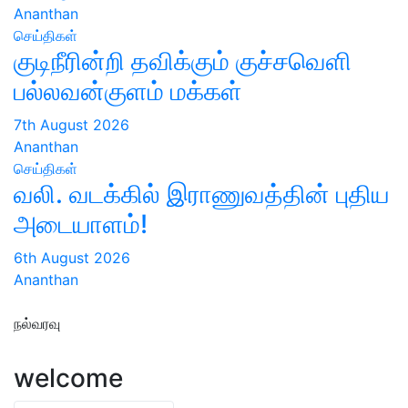
Ananthan
செய்திகள்
குடிநீரின்றி தவிக்கும் குச்சவெளி
பல்லவன்குளம் மக்கள்
7th August 2026
Ananthan
செய்திகள்
வலி. வடக்கில் இராணுவத்தின் புதிய
அடையாளம்!
6th August 2026
Ananthan
நல்வரவு
welcome