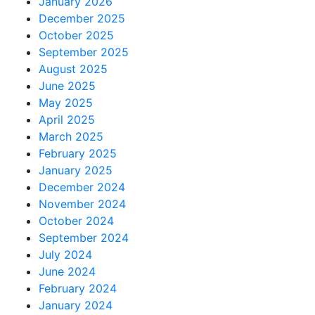
January 2026
December 2025
October 2025
September 2025
August 2025
June 2025
May 2025
April 2025
March 2025
February 2025
January 2025
December 2024
November 2024
October 2024
September 2024
July 2024
June 2024
February 2024
January 2024