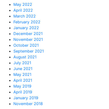
May 2022
April 2022
March 2022
February 2022
January 2022
December 2021
November 2021
October 2021
September 2021
August 2021
July 2021
June 2021
May 2021
April 2021
May 2019
April 2019
January 2019
November 2018