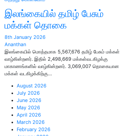
இலங்கையில் தமிழ் பேசும்
மக்கள் தொகை
8th January 2026
Ananthan
இலங்கையில் மொத்தமாக 5,567,676 தமிழ் பேசும் மக்கள்
வாழ்கின்றனர். இதில் 2,498,669 மக்கள்வடகிழக்கு
மாகாணங்களில் வாழ்கின்றனர். 3,069,007 தொகையான
மக்கள் வடகிழக்கிற்கு…
August 2026
July 2026
June 2026
May 2026
April 2026
March 2026
February 2026