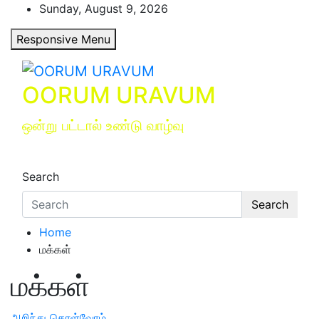
Skip
Sunday, August 9, 2026
to
Responsive Menu
content
OORUM URAVUM
ஒன்று பட்டால் உண்டு வாழ்வு
Search
Search
Home
மக்கள்
மக்கள்
அறிந்து கொள்வோம்