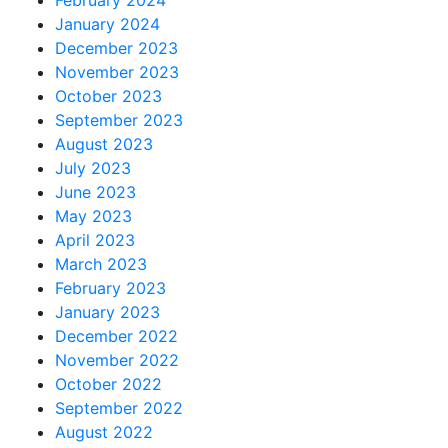
January 2024
December 2023
November 2023
October 2023
September 2023
August 2023
July 2023
June 2023
May 2023
April 2023
March 2023
February 2023
January 2023
December 2022
November 2022
October 2022
September 2022
August 2022