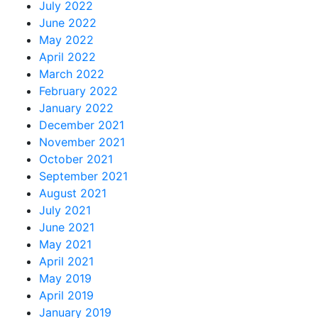
July 2022
June 2022
May 2022
April 2022
March 2022
February 2022
January 2022
December 2021
November 2021
October 2021
September 2021
August 2021
July 2021
June 2021
May 2021
April 2021
May 2019
April 2019
January 2019