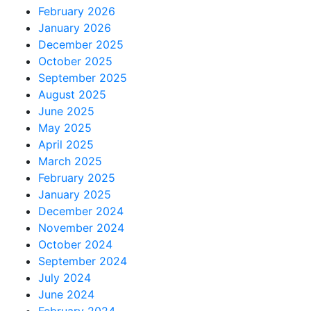
February 2026
January 2026
December 2025
October 2025
September 2025
August 2025
June 2025
May 2025
April 2025
March 2025
February 2025
January 2025
December 2024
November 2024
October 2024
September 2024
July 2024
June 2024
February 2024