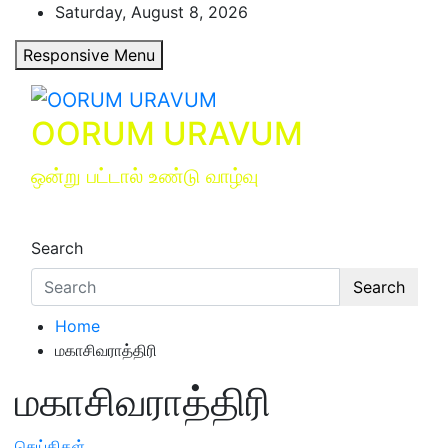
Skip
Saturday, August 8, 2026
to
Responsive Menu
content
OORUM URAVUM
ஒன்று பட்டால் உண்டு வாழ்வு
Search
Search
Home
மகாசிவராத்திரி
மகாசிவராத்திரி
செய்திகள்