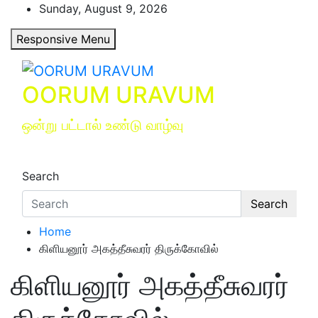
Skip
Sunday, August 9, 2026
to
Responsive Menu
content
OORUM URAVUM
ஒன்று பட்டால் உண்டு வாழ்வு
Search
Search
Home
கிளியனூர் அகத்தீசுவரர் திருக்கோவில்
கிளியனூர் அகத்தீசுவரர்