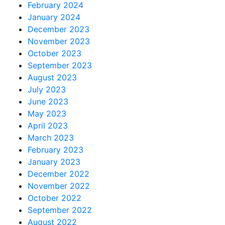
February 2024
January 2024
December 2023
November 2023
October 2023
September 2023
August 2023
July 2023
June 2023
May 2023
April 2023
March 2023
February 2023
January 2023
December 2022
November 2022
October 2022
September 2022
August 2022