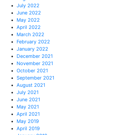
July 2022
June 2022
May 2022
April 2022
March 2022
February 2022
January 2022
December 2021
November 2021
October 2021
September 2021
August 2021
July 2021
June 2021
May 2021
April 2021
May 2019
April 2019