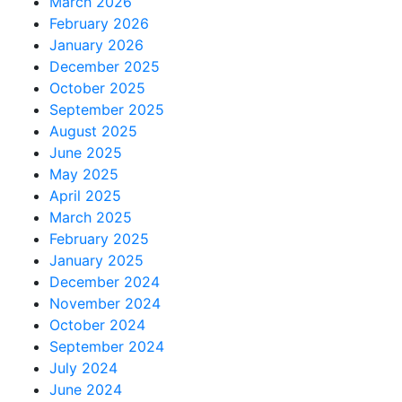
March 2026
February 2026
January 2026
December 2025
October 2025
September 2025
August 2025
June 2025
May 2025
April 2025
March 2025
February 2025
January 2025
December 2024
November 2024
October 2024
September 2024
July 2024
June 2024